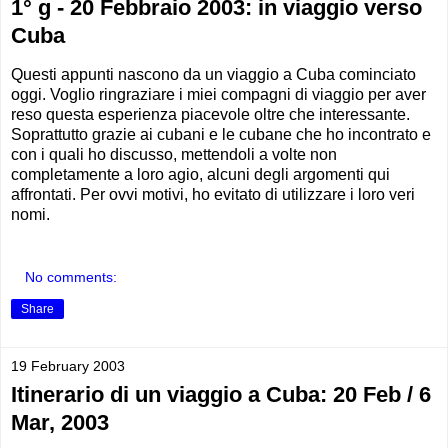
1° g - 20 Febbraio 2003: in viaggio verso
Cuba
Questi appunti nascono da un viaggio a Cuba cominciato
oggi. Voglio ringraziare i miei compagni di viaggio per aver
reso questa esperienza piacevole oltre che interessante.
Soprattutto grazie ai cubani e le cubane che ho incontrato e
con i quali ho discusso, mettendoli a volte non
completamente a loro agio, alcuni degli argomenti qui
affrontati. Per ovvi motivi, ho evitato di utilizzare i loro veri
nomi.
No comments:
Share
19 February 2003
Itinerario di un viaggio a Cuba: 20 Feb / 6
Mar, 2003