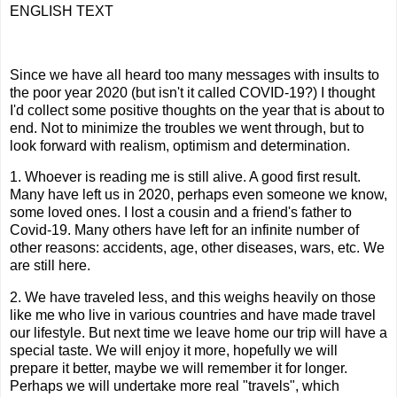
ENGLISH TEXT
Since we have all heard too many messages with insults to
the poor year 2020 (but isn't it called COVID-19?) I thought
I'd collect some positive thoughts on the year that is about to
end. Not to minimize the troubles we went through, but to
look forward with realism, optimism and determination.
1. Whoever is reading me is still alive. A good first result.
Many have left us in 2020, perhaps even someone we know,
some loved ones. I lost a cousin and a friend's father to
Covid-19. Many others have left for an infinite number of
other reasons: accidents, age, other diseases, wars, etc. We
are still here.
2. We have traveled less, and this weighs heavily on those
like me who live in various countries and have made travel
our lifestyle. But next time we leave home our trip will have a
special taste. We will enjoy it more, hopefully we will
prepare it better, maybe we will remember it for longer.
Perhaps we will undertake more real "travels", which