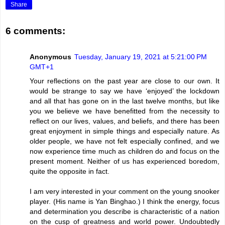
Share
6 comments:
Anonymous
Tuesday, January 19, 2021 at 5:21:00 PM
GMT+1
Your reflections on the past year are close to our own. It
would be strange to say we have ‘enjoyed’ the lockdown
and all that has gone on in the last twelve months, but like
you we believe we have benefitted from the necessity to
reflect on our lives, values, and beliefs, and there has been
great enjoyment in simple things and especially nature. As
older people, we have not felt especially confined, and we
now experience time much as children do and focus on the
present moment. Neither of us has experienced boredom,
quite the opposite in fact.
I am very interested in your comment on the young snooker
player. (His name is Yan Binghao.) I think the energy, focus
and determination you describe is characteristic of a nation
on the cusp of greatness and world power. Undoubtedly