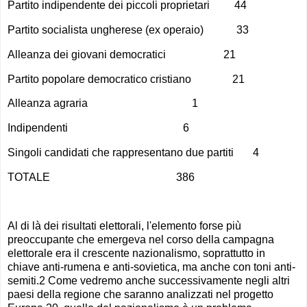
Partito indipendente dei piccoli proprietari 44
Partito socialista ungherese (ex operaio) 33
Alleanza dei giovani democratici 21
Partito popolare democratico cristiano 21
Alleanza agraria 1
Indipendenti 6
Singoli candidati che rappresentano due partiti 4
TOTALE 386
Al di là dei risultati elettorali, l'elemento forse più
preoccupante che emergeva nel corso della campagna
elettorale era il crescente nazionalismo, soprattutto in
chiave anti-rumena e anti-sovietica, ma anche con toni anti-
semiti.2 Come vedremo anche successivamente negli altri
paesi della regione che saranno analizzati nel progetto