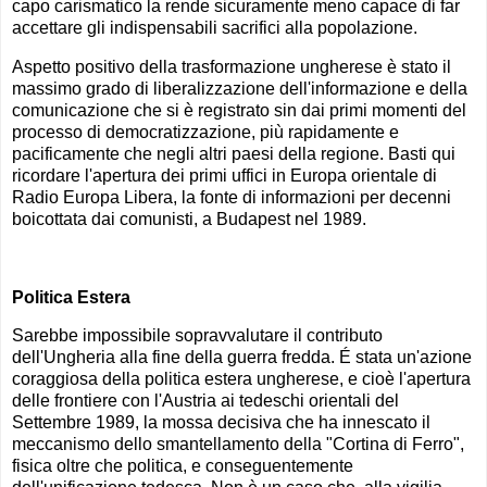
capo carismatico la rende sicuramente meno capace di far
accettare gli indispensabili sacrifici alla popolazione.
Aspetto positivo della trasformazione ungherese è stato il
massimo grado di liberalizzazione dell'informazione e della
comunicazione che si è registrato sin dai primi momenti del
processo di democratizzazione, più rapidamente e
pacificamente che negli altri paesi della regione. Basti qui
ricordare l'apertura dei primi uffici in Europa orientale di
Radio Europa Libera, la fonte di informazioni per decenni
boicottata dai comunisti, a Budapest nel 1989.
Politica Estera
Sarebbe impossibile sopravvalutare il contributo
dell'Ungheria alla fine della guerra fredda. É stata un'azione
coraggiosa della politica estera ungherese, e cioè l'apertura
delle frontiere con l'Austria ai tedeschi orientali del
Settembre 1989, la mossa decisiva che ha innescato il
meccanismo dello smantellamento della "Cortina di Ferro",
fisica oltre che politica, e conseguentemente