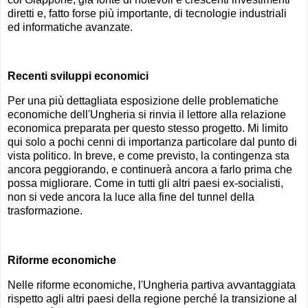
diretti e, fatto forse più importante, di tecnologie industriali
ed informatiche avanzate.
Recenti sviluppi economici
Per una più dettagliata esposizione delle problematiche
economiche dell'Ungheria si rinvia il lettore alla relazione
economica preparata per questo stesso progetto. Mi limito
qui solo a pochi cenni di importanza particolare dal punto di
vista politico. In breve, e come previsto, la contingenza sta
ancora peggiorando, e continuerà ancora a farlo prima che
possa migliorare. Come in tutti gli altri paesi ex-socialisti,
non si vede ancora la luce alla fine del tunnel della
trasformazione.
Riforme economiche
Nelle riforme economiche, l'Ungheria partiva avvantaggiata
rispetto agli altri paesi della regione perché la transizione al