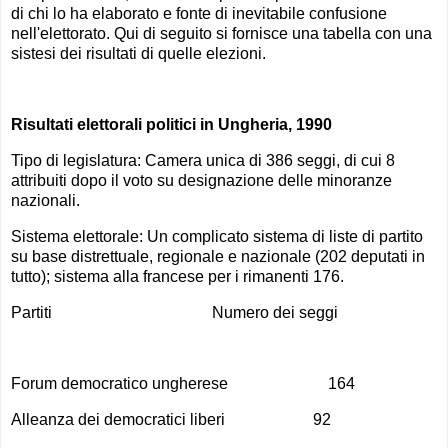
di chi lo ha elaborato e fonte di inevitabile confusione
nell'elettorato. Qui di seguito si fornisce una tabella con una
sistesi dei risultati di quelle elezioni.
Risultati elettorali politici in Ungheria, 1990
Tipo di legislatura: Camera unica di 386 seggi, di cui 8
attribuiti dopo il voto su designazione delle minoranze
nazionali.
Sistema elettorale: Un complicato sistema di liste di partito
su base distrettuale, regionale e nazionale (202 deputati in
tutto); sistema alla francese per i rimanenti 176.
Partiti Numero dei seggi
Forum democratico ungherese 164
Alleanza dei democratici liberi 92