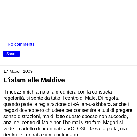
No comments:
Share
17 March 2009
L'islam alle Maldive
Il muezzin richiama alla preghiera con la consueta
regolarità, si sente da tutto il centro di Malé. Di regola,
quando parte la registrazione di «Allah-u-akhbar», anche i
negozi dovrebbero chiudere per consentire a tutti di pregare
senza distrazioni, ma di fatto questo spesso non succede,
anzi nel centro di Malé non l'ho mai visto fare. Magari si
vede il cartello di prammatica «CLOSED» sulla porta, ma
dentro le contrattazioni continuano.