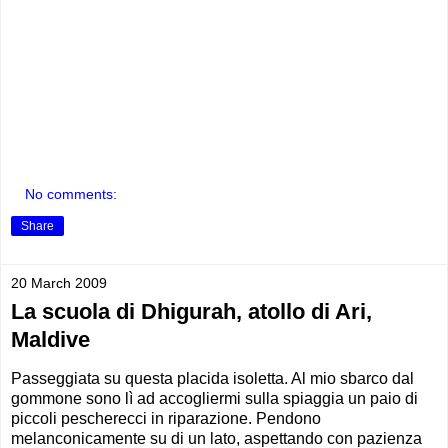
No comments:
Share
20 March 2009
La scuola di Dhigurah, atollo di Ari,
Maldive
Passeggiata su questa placida isoletta. Al mio sbarco dal
gommone sono lì ad accogliermi sulla spiaggia un paio di
piccoli pescherecci in riparazione. Pendono
melanconicamente su di un lato, aspettando con pazienza