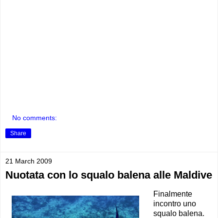
No comments:
Share
21 March 2009
Nuotata con lo squalo balena alle Maldive
Finalmente
incontro uno
squalo balena.