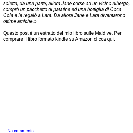
soletta, da una parte; allora Jane corse ad un vicino albergo,
comprò un pacchetto di patatine ed una bottiglia di Coca
Cola e le regalò a Lara. Da allora Jane e Lara diventarono
ottime amiche.
»
Questo post è un estratto del mio libro sulle Maldive. Per
comprare il libro formato kindle su Amazon clicca qui.
No comments: