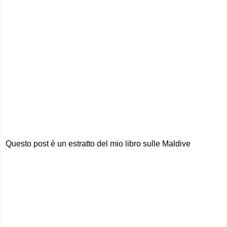
Questo post è un estratto del mio libro sulle Maldive