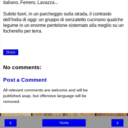
italiano, Ferrero, Lavazza...
Subito fuori, in un parcheggio sulla strada, il contrasto
dell'India di oggi: un gruppo di senzatetto cucinano qualche
legume in un enorme pentolone sistemato alla meglio su un
focherello per terra.
Share
No comments:
Post a Comment
All relevant comments are welcome and will be
published asap, but offensive language will be
removed.
‹
›
Home