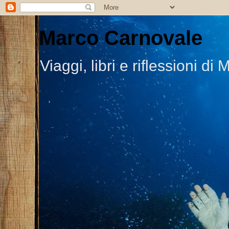
Marco Carnovale
Viaggi, libri e riflessioni 