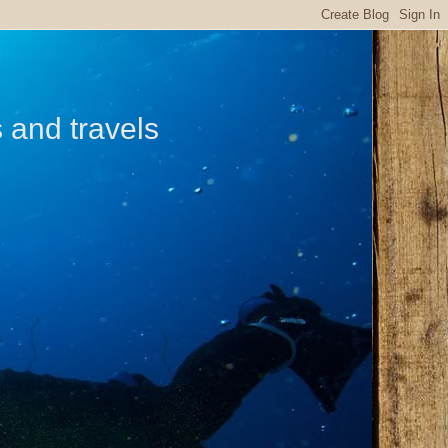
s and travels