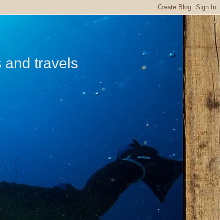
s and travels