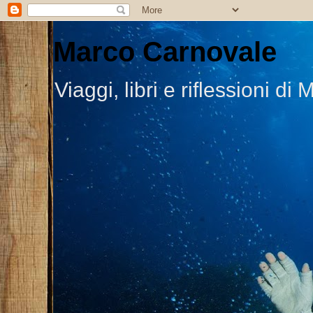
Marco Carnovale
Viaggi, libri e riflessioni 