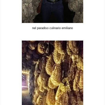
nel paradiso culinario emiliano