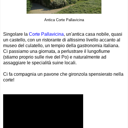
Antica Corte Pallavicina
Singolare la
Corte Pallavicina
, un'antica casa nobile, quasi
un castello, con un ristorante di altissimo livello accanto al
museo del culatello, un tempio della gastronomia italiana.
Ci passiamo una giornata, a perlustrare il lungofiume
(stiamo proprio sulle rive del Po) e naturalmente ad
assaggiare le specialità suine locali.
Ci fa compagnia un pavone che gironzola spensierato nella
corte!