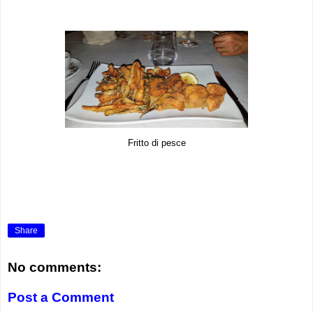
Fritto di pesce
Share
No comments:
Post a Comment