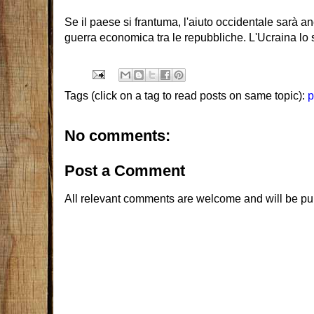
Se il paese si frantuma, l'aiuto occidentale sarà an
guerra economica tra le repubbliche. L'Ucraina lo s
Tags (click on a tag to read posts on same topic):
p
No comments:
Post a Comment
All relevant comments are welcome and will be pu