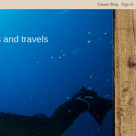
s and travels