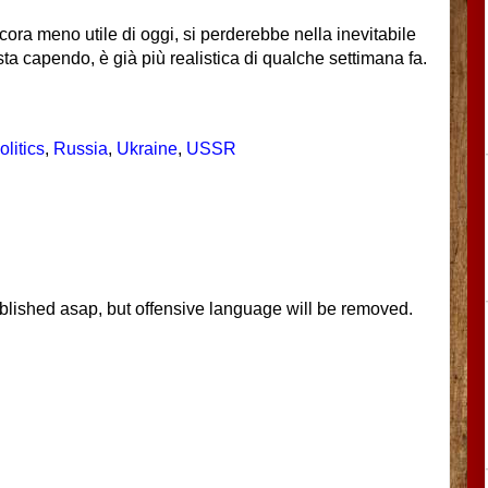
cora meno utile di oggi, si perderebbe nella inevitabile
ta capendo, è già più realistica di qualche settimana fa.
olitics
,
Russia
,
Ukraine
,
USSR
blished asap, but offensive language will be removed.