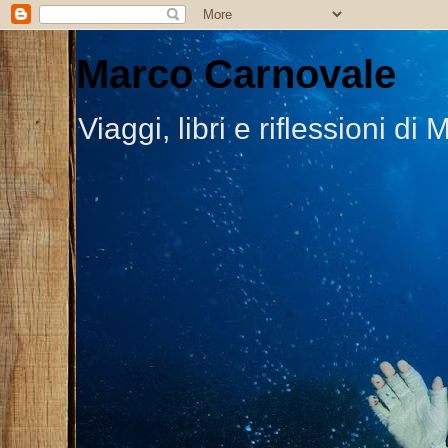
Marco Carnovale
Viaggi, libri e riflessioni 